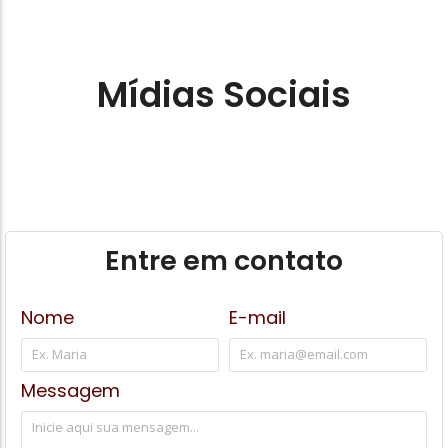
Mídias Sociais
Entre em contato
Nome
E-mail
Messagem