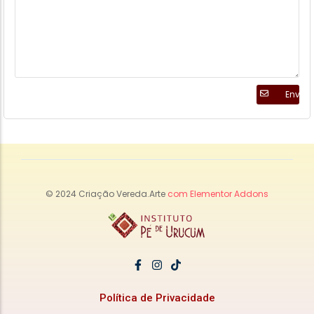
Enviar
© 2024 Criação Vereda.Arte
com Elementor Addons
Política de Privacidade