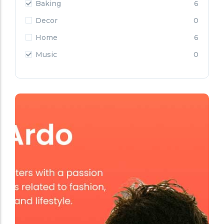
Baking
6
Decor
0
Home
6
Music
0