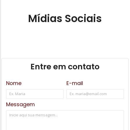
Mídias Sociais
Entre em contato
Nome
E-mail
Messagem