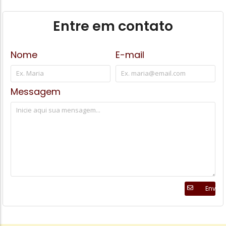
Entre em contato
Nome
E-mail
Messagem
Enviar