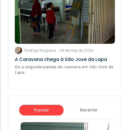
Rodrigo Nogueira
-
26 de May de 2024
A Caravana chega à São Jose da Lapa
Eis a segunda parada da caravana em São José da
Lapa
Popular
Recente