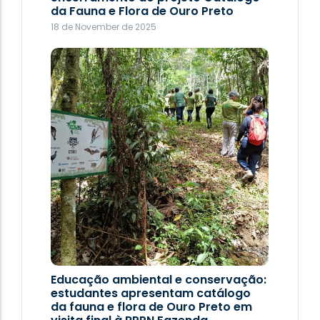
da Fauna e Flora de Ouro Preto
18 de November de 2025
Administração 2025-2029
22 de September de 2025
Educação ambiental e conservação:
estudantes apresentam catálogo
da fauna e flora de Ouro Preto em