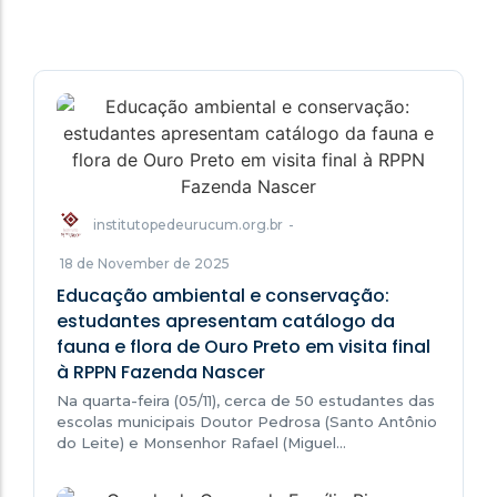
institutopedeurucum.org.br
-
18 de November de 2025
Educação ambiental e conservação:
estudantes apresentam catálogo da
fauna e flora de Ouro Preto em visita final
à RPPN Fazenda Nascer
Na quarta-feira (05/11), cerca de 50 estudantes das
escolas municipais Doutor Pedrosa (Santo Antônio
do Leite) e Monsenhor Rafael (Miguel…