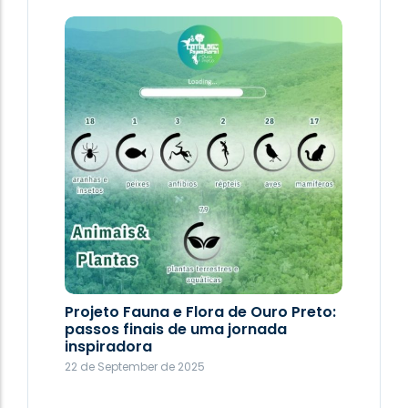
Evolução sobre a atuação em áreas
degradadas
9 de September de 2025
Projeto Fauna e Flora de Ouro Preto:
passos finais de uma jornada
inspiradora
22 de September de 2025