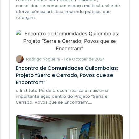
consolidou-se como um espaço multicultural e de
efervescência artística, reunindo práticas que
reforçam…
Rodrigo Nogueira
-
1 de October de 2024
Encontro de Comunidades Quilombolas:
Projeto “Serra e Cerrado, Povos que se
Encontram”
o Instituto Pé de Urucum realizará mais uma
importante ação dentro do Projeto "Serra e
Cerrado, Povos que se Encontram",…