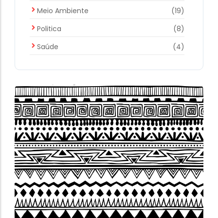
Meio Ambiente
(19)
Politica
(8)
Saúde
(4)