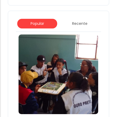
Popular
Recente