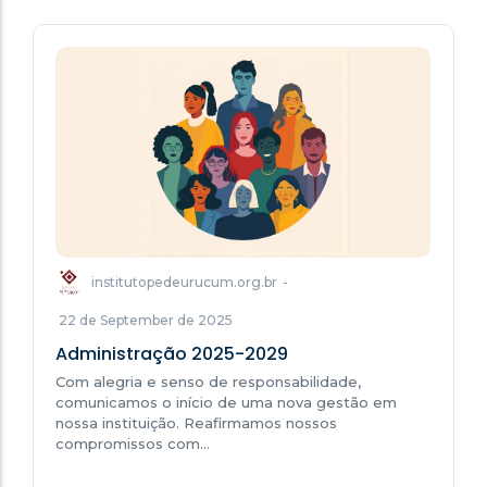
institutopedeurucum.org.br
-
22 de September de 2025
Administração 2025-2029
Com alegria e senso de responsabilidade,
comunicamos o início de uma nova gestão em
nossa instituição. Reafirmamos nossos
compromissos com…