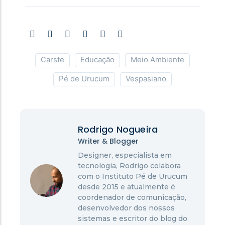
Carste
Educação
Meio Ambiente
Pé de Urucum
Vespasiano
Rodrigo Nogueira
Writer & Blogger
Designer, especialista em
tecnologia, Rodrigo colabora
com o Instituto Pé de Urucum
desde 2015 e atualmente é
coordenador de comunicação,
desenvolvedor dos nossos
sistemas e escritor do blog do