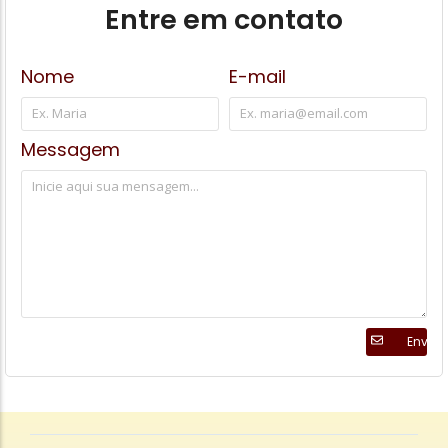
Entre em contato
Nome
E-mail
Messagem
Enviar