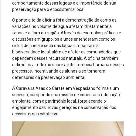
comportamento dessas lagoas e a importância de sua
preservação para o ecossistema local.
O ponto alto da oficina foi a demonstração de como as
variações no volume de água afetam diretamente a
fauna e a flora da região. Através de exemplos práticos e
discussões em grupo, os alunos entenderam como os
ciclos de cheia e seca das lagoas impactam a
biodiversidade local, além de afetar as comunidades que
dependem desses recursos naturais. A oficina também
estimulou a reflexão sobre a interferência humana nesses
processos, incentivando os alunos a se tornarem
defensores da preservação ambiental.
A Caravana Asas do Carste em Vespasiano foi mais um
sucesso, cumprindo sua missão de conectar a educação
ambiental com o patrimônio local, fortalecendo o
engajamento das novas gerações na conservação dos
ecossistemas cársticos.