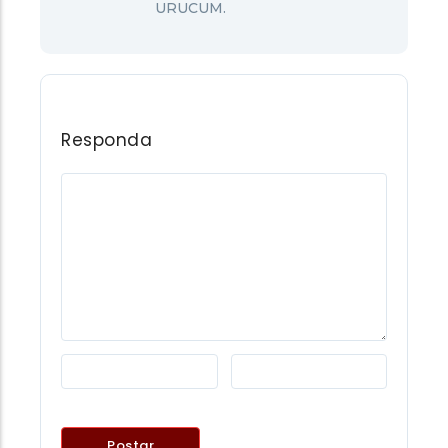
URUCUM.
Responda