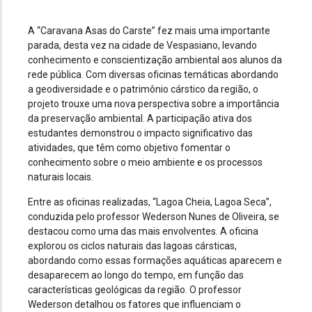
A “Caravana Asas do Carste” fez mais uma importante
parada, desta vez na cidade de Vespasiano, levando
conhecimento e conscientização ambiental aos alunos da
rede pública. Com diversas oficinas temáticas abordando
a geodiversidade e o patrimônio cárstico da região, o
projeto trouxe uma nova perspectiva sobre a importância
da preservação ambiental. A participação ativa dos
estudantes demonstrou o impacto significativo das
atividades, que têm como objetivo fomentar o
conhecimento sobre o meio ambiente e os processos
naturais locais.
Entre as oficinas realizadas, “Lagoa Cheia, Lagoa Seca”,
conduzida pelo professor Wederson Nunes de Oliveira, se
destacou como uma das mais envolventes. A oficina
explorou os ciclos naturais das lagoas cársticas,
abordando como essas formações aquáticas aparecem e
desaparecem ao longo do tempo, em função das
características geológicas da região. O professor
Wederson detalhou os fatores que influenciam o