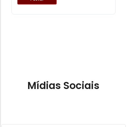
Mídias Sociais