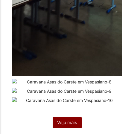
Veja mais