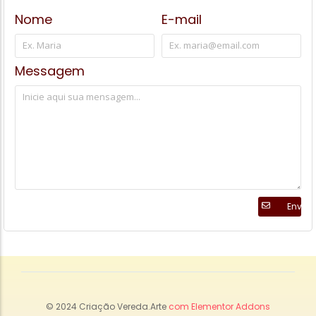
Nome
E-mail
Messagem
Enviar
© 2024 Criação Vereda.Arte
com Elementor Addons