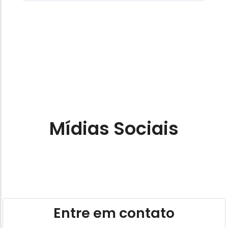
Mídias Sociais
Entre em contato