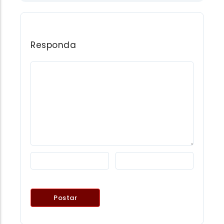
Responda