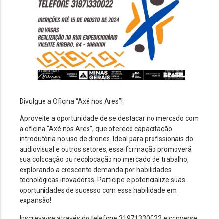
Divulgue a Oficina “Axé nos Ares”!
Aproveite a oportunidade de se destacar no mercado com
a oficina “Axé nos Ares”, que oferece capacitação
introdutória no uso de drones. Ideal para profissionais do
audiovisual e outros setores, essa formação promoverá
sua colocação ou recolocação no mercado de trabalho,
explorando a crescente demanda por habilidades
tecnológicas inovadoras. Participe e potencialize suas
oportunidades de sucesso com essa habilidade em
expansão!
Inscreva-se através do telefone 31971330022 e converse