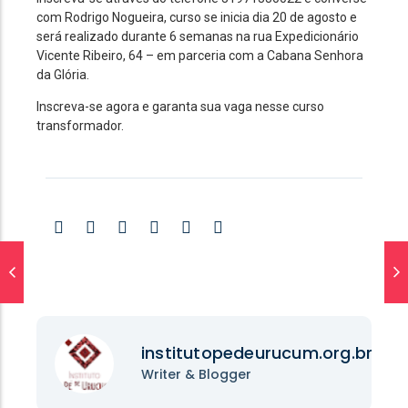
com Rodrigo Nogueira, curso se inicia dia 20 de agosto e
será realizado durante 6 semanas na rua Expedicionário
Vicente Ribeiro, 64 – em parceria com a Cabana Senhora
da Glória.
Inscreva-se agora e garanta sua vaga nesse curso
transformador.
institutopedeurucum.org.br
Writer & Blogger